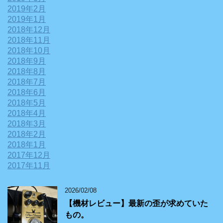
2019年2月
2019年1月
2018年12月
2018年11月
2018年10月
2018年9月
2018年8月
2018年7月
2018年6月
2018年5月
2018年4月
2018年3月
2018年2月
2018年1月
2017年12月
2017年11月
2026/02/08
【機材レビュー】最新の歪が求めていた
もの。