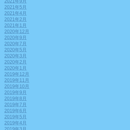
2021年9月
2021年5月
2021年4月
2021年2月
2021年1月
2020年12月
2020年9月
2020年7月
2020年5月
2020年3月
2020年2月
2020年1月
2019年12月
2019年11月
2019年10月
2019年9月
2019年8月
2019年7月
2019年6月
2019年5月
2019年4月
2019年3月