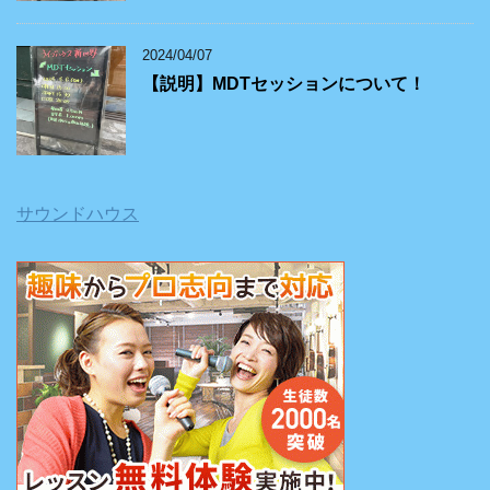
2024/04/07
【説明】MDTセッションについて！
サウンドハウス