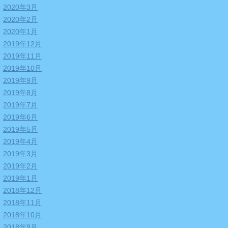
2020年3月
2020年2月
2020年1月
2019年12月
2019年11月
2019年10月
2019年9月
2019年8月
2019年7月
2019年6月
2019年5月
2019年4月
2019年3月
2019年2月
2019年1月
2018年12月
2018年11月
2018年10月
2018年9月