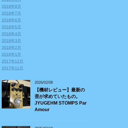
2018年8月
2018年7月
2018年6月
2018年5月
2018年4月
2018年3月
2018年2月
2018年1月
2017年12月
2017年11月
2026/02/08
【機材レビュー】最新の
歪が求めていたもの。
JYUGEHM STOMPS Par
Amour