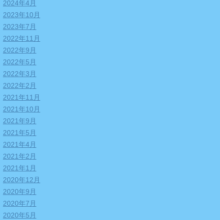
2024年4月
2023年10月
2023年7月
2022年11月
2022年9月
2022年5月
2022年3月
2022年2月
2021年11月
2021年10月
2021年9月
2021年5月
2021年4月
2021年2月
2021年1月
2020年12月
2020年9月
2020年7月
2020年5月