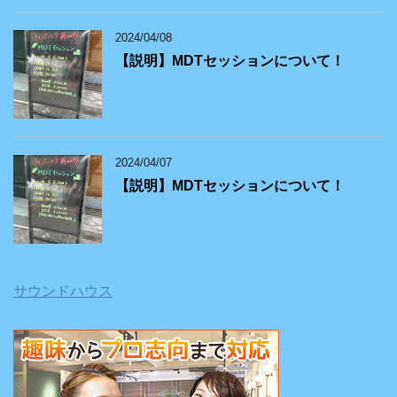
2024/04/08
【説明】MDTセッションについて！
2024/04/07
【説明】MDTセッションについて！
サウンドハウス