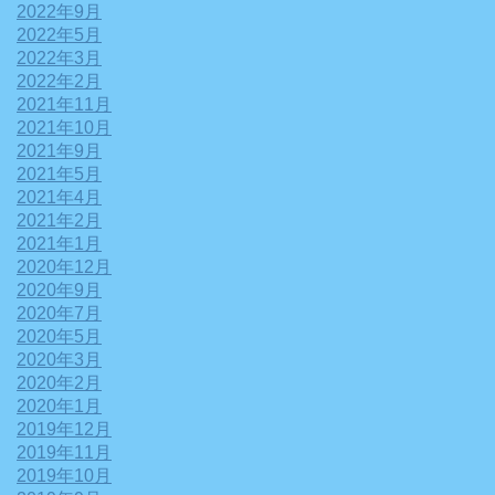
2022年9月
2022年5月
2022年3月
2022年2月
2021年11月
2021年10月
2021年9月
2021年5月
2021年4月
2021年2月
2021年1月
2020年12月
2020年9月
2020年7月
2020年5月
2020年3月
2020年2月
2020年1月
2019年12月
2019年11月
2019年10月