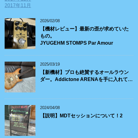
2017年11月
2026/02/08
【機材レビュー】最新の歪が求めていた
もの。
JYUGEHM STOMPS Par Amour
2025/03/19
【新機材】プロも絶賛するオールラウン
ダー。Addictone ARENAを手に入れて…
2024/04/08
【説明】MDTセッションについて！2