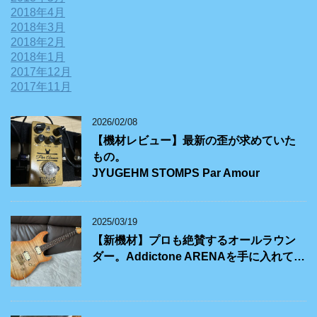
2018年4月
2018年3月
2018年2月
2018年1月
2017年12月
2017年11月
2026/02/08
【機材レビュー】最新の歪が求めていた
もの。
JYUGEHM STOMPS Par Amour
2025/03/19
【新機材】プロも絶賛するオールラウン
ダー。Addictone ARENAを手に入れて…