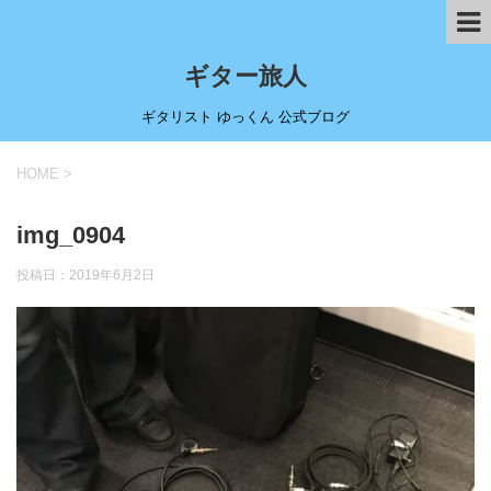
ギター旅人
ギタリスト ゆっくん 公式ブログ
HOME
>
img_0904
投稿日：
2019年6月2日