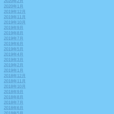
2020年2月
2020年1月
2019年12月
2019年11月
2019年10月
2019年9月
2019年8月
2019年7月
2019年6月
2019年5月
2019年4月
2019年3月
2019年2月
2019年1月
2018年12月
2018年11月
2018年10月
2018年9月
2018年8月
2018年7月
2018年6月
2018年5月