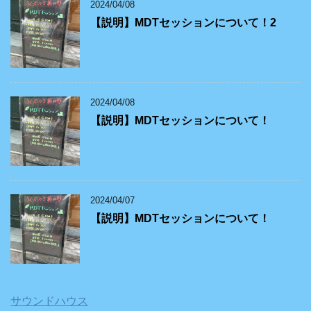
2024/04/08
【説明】MDTセッションについて！2
2024/04/08
【説明】MDTセッションについて！
2024/04/07
【説明】MDTセッションについて！
サウンドハウス