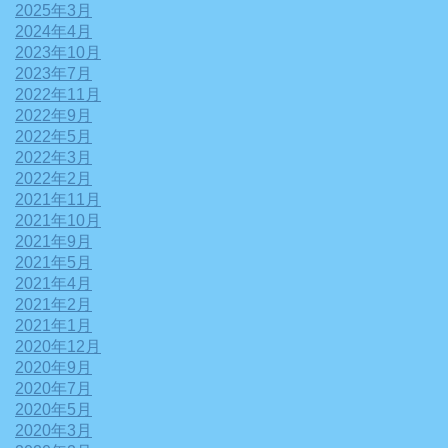
2025年3月
2024年4月
2023年10月
2023年7月
2022年11月
2022年9月
2022年5月
2022年3月
2022年2月
2021年11月
2021年10月
2021年9月
2021年5月
2021年4月
2021年2月
2021年1月
2020年12月
2020年9月
2020年7月
2020年5月
2020年3月