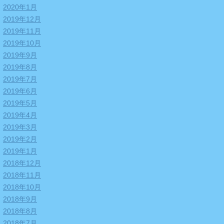
2020年1月
2019年12月
2019年11月
2019年10月
2019年9月
2019年8月
2019年7月
2019年6月
2019年5月
2019年4月
2019年3月
2019年2月
2019年1月
2018年12月
2018年11月
2018年10月
2018年9月
2018年8月
2018年7月