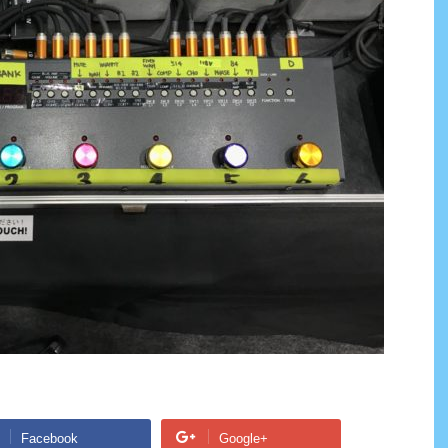
Facebook
Google+