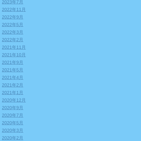
2023年7月
2022年11月
2022年9月
2022年5月
2022年3月
2022年2月
2021年11月
2021年10月
2021年9月
2021年5月
2021年4月
2021年2月
2021年1月
2020年12月
2020年9月
2020年7月
2020年5月
2020年3月
2020年2月