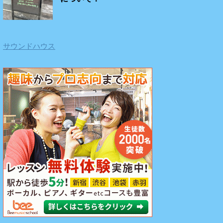
サウンドハウス