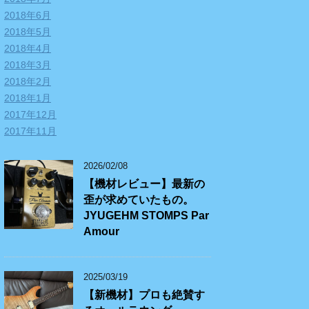
2018年6月
2018年5月
2018年4月
2018年3月
2018年2月
2018年1月
2017年12月
2017年11月
2026/02/08
【機材レビュー】最新の
歪が求めていたもの。
JYUGEHM STOMPS Par
Amour
2025/03/19
【新機材】プロも絶賛す