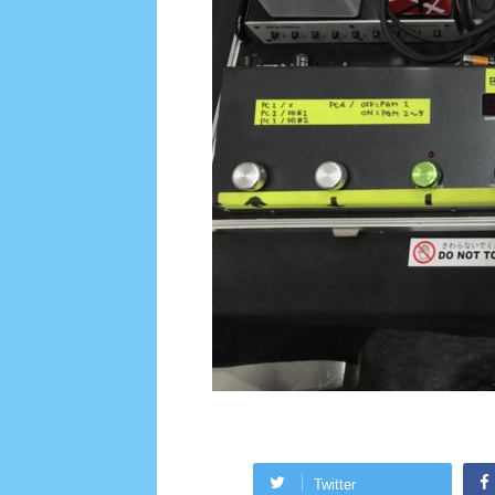
Twitter