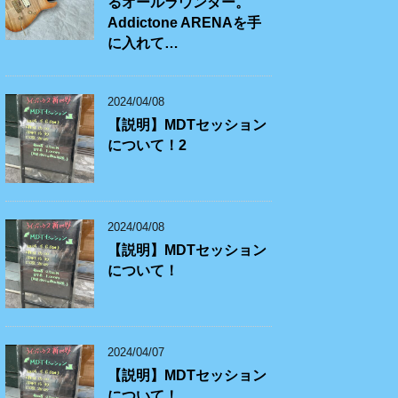
るオールラウンダー。
Addictone ARENAを手
に入れて…
2024/04/08
【説明】MDTセッション
について！2
2024/04/08
【説明】MDTセッション
について！
2024/04/07
【説明】MDTセッション
について！