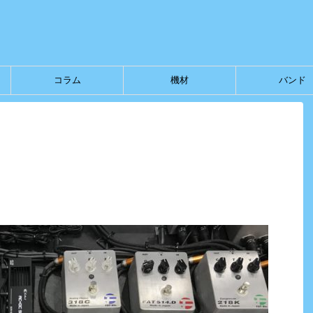
コラム
機材
バンド