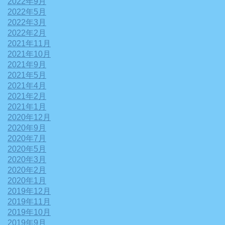
2022年9月
2022年5月
2022年3月
2022年2月
2021年11月
2021年10月
2021年9月
2021年5月
2021年4月
2021年2月
2021年1月
2020年12月
2020年9月
2020年7月
2020年5月
2020年3月
2020年2月
2020年1月
2019年12月
2019年11月
2019年10月
2019年9月