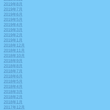
2019年8月
2019年7月
2019年6月
2019年5月
2019年4月
2019年3月
2019年2月
2019年1月
2018年12月
2018年11月
2018年10月
2018年9月
2018年8月
2018年7月
2018年6月
2018年5月
2018年4月
2018年3月
2018年2月
2018年1月
2017年12月