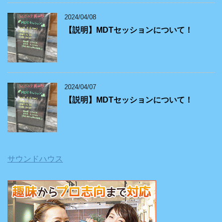
2024/04/08
【説明】MDTセッションについて！
2024/04/07
【説明】MDTセッションについて！
サウンドハウス