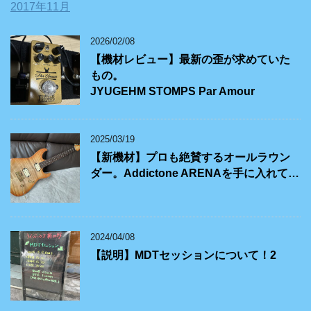
2017年11月
2026/02/08
【機材レビュー】最新の歪が求めていた
もの。
JYUGEHM STOMPS Par Amour
2025/03/19
【新機材】プロも絶賛するオールラウン
ダー。Addictone ARENAを手に入れて…
2024/04/08
【説明】MDTセッションについて！2