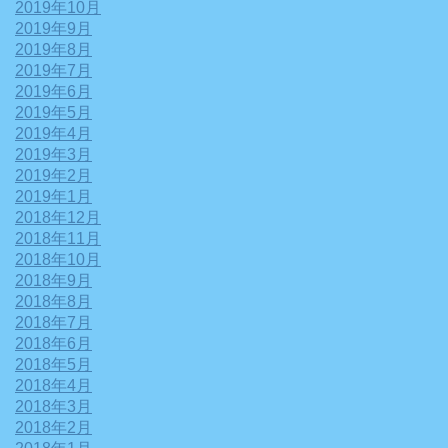
2019年10月
2019年9月
2019年8月
2019年7月
2019年6月
2019年5月
2019年4月
2019年3月
2019年2月
2019年1月
2018年12月
2018年11月
2018年10月
2018年9月
2018年8月
2018年7月
2018年6月
2018年5月
2018年4月
2018年3月
2018年2月