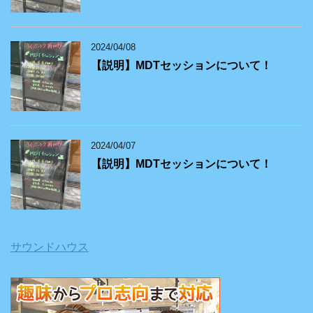
2024/04/08
【説明】MDTセッションについて！
2024/04/07
【説明】MDTセッションについて！
サウンドハウス