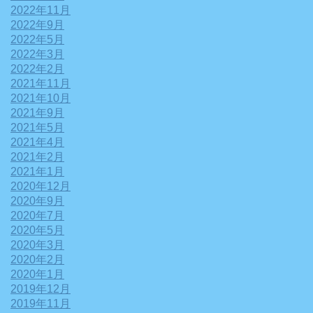
2022年11月
2022年9月
2022年5月
2022年3月
2022年2月
2021年11月
2021年10月
2021年9月
2021年5月
2021年4月
2021年2月
2021年1月
2020年12月
2020年9月
2020年7月
2020年5月
2020年3月
2020年2月
2020年1月
2019年12月
2019年11月