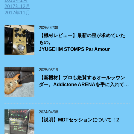
2018年1月
2017年12月
2017年11月
2026/02/08
【機材レビュー】最新の歪が求めていた
もの。
JYUGEHM STOMPS Par Amour
2025/03/19
【新機材】プロも絶賛するオールラウン
ダー。Addictone ARENAを手に入れて…
2024/04/08
【説明】MDTセッションについて！2