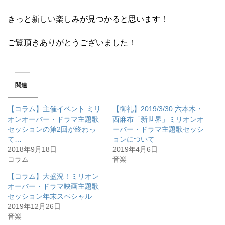
きっと新しい楽しみが見つかると思います！
ご覧頂きありがとうございました！
関連
【コラム】主催イベント ミリ
【御礼】2019/3/30 六本木・
オンオーバー・ドラマ主題歌
西麻布「新世界」ミリオンオ
セッションの第2回が終わっ
ーバー・ドラマ主題歌セッシ
て…
ョンについて
2018年9月18日
2019年4月6日
コラム
音楽
【コラム】大盛況！ミリオン
オーバー・ドラマ映画主題歌
セッション年末スペシャル
2019年12月26日
音楽