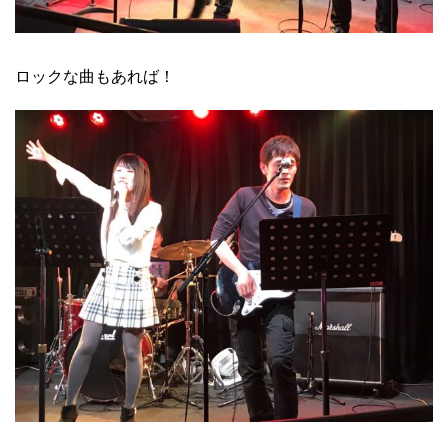
ロックな曲もあれば！