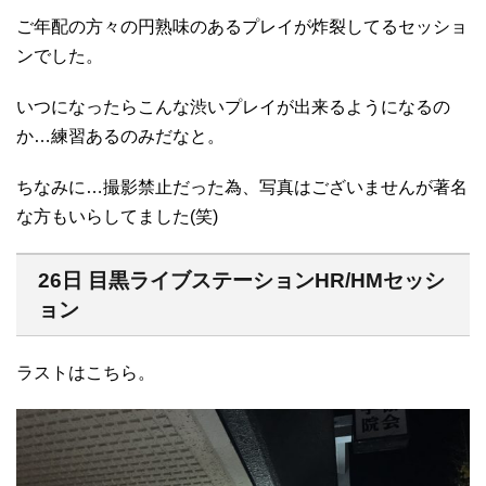
ご年配の方々の円熟味のあるプレイが炸裂してるセッショ
ンでした。
いつになったらこんな渋いプレイが出来るようになるの
か…練習あるのみだなと。
ちなみに…撮影禁止だった為、写真はございませんが著名
な方もいらしてました(笑)
26日 目黒ライブステーションHR/HMセッシ
ョン
ラストはこちら。