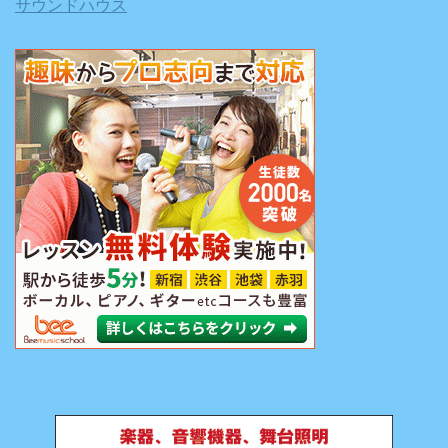
サウンドハウス