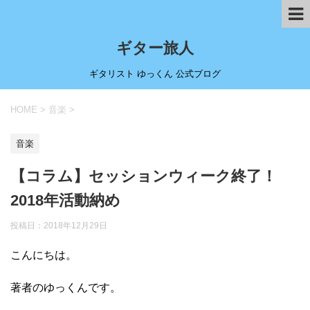
ギター旅人
ギタリスト ゆっくん 公式ブログ
HOME
>
音楽
>
音楽
【コラム】セッションウィーク終了！
2018年活動納め
投稿日：
2018年12月29日
こんにちは。
著者のゆっくんです。