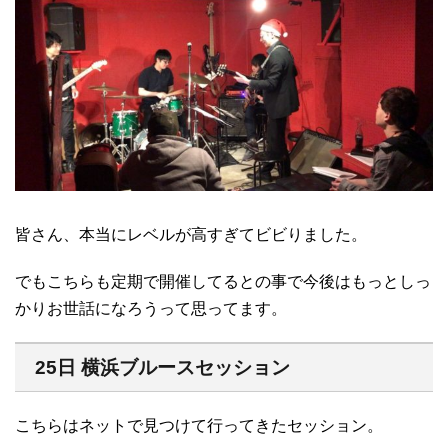
皆さん、本当にレベルが高すぎてビビりました。
でもこちらも定期で開催してるとの事で今後はもっとしっ
かりお世話になろうって思ってます。
25日 横浜ブルースセッション
こちらはネットで見つけて行ってきたセッション。