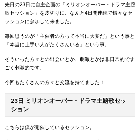
先日の23日に自主企画の「ミリオンオーバー・ドラマ主題
歌セッション」を皮切りに、なんと4日間連続で様々なセ
ッションに参加して来ました。
毎回思うのが「主催者の方って本当に大変だ」という事と
「本当に上手い人がたくさんいる」という事。
そういった方々との出会いとか、刺激とかは非日常的です
ごく刺激的です。
今回もたくさんの方々と交流を持てました！
23日 ミリオンオーバー・ドラマ主題歌セッ
ション
こちらは僕が開催しているセッション。