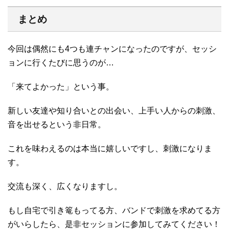
まとめ
今回は偶然にも4つも連チャンになったのですが、セッシ
ョンに行くたびに思うのが…
「来てよかった」という事。
新しい友達や知り合いとの出会い、上手い人からの刺激、
音を出せるという非日常。
これを味わえるのは本当に嬉しいですし、刺激になりま
す。
交流も深く、広くなりますし。
もし自宅で引き篭もってる方、バンドで刺激を求めてる方
がいらしたら、是非セッションに参加してみてください！