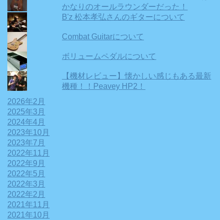
かなりのオールラウンダーだった！
B'z 松本孝弘さんのギターについて
Combat Guitarについて
ボリュームペダルについて
【機材レビュー】懐かしい感じもある最新
機種！！Peavey HP2！
2026年2月
2025年3月
2024年4月
2023年10月
2023年7月
2022年11月
2022年9月
2022年5月
2022年3月
2022年2月
2021年11月
2021年10月