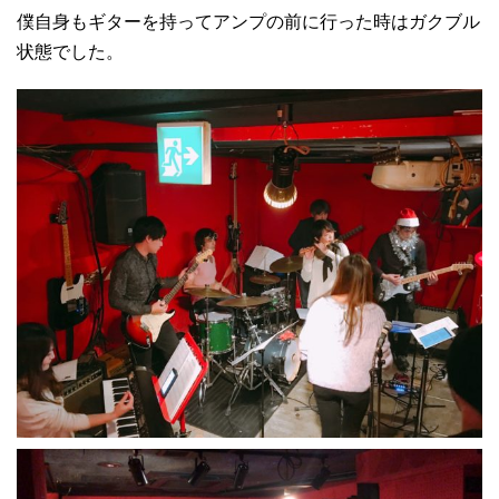
僕自身もギターを持ってアンプの前に行った時はガクブル
状態でした。