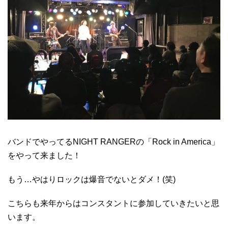
バンドでやってるNIGHT RANGERの「Rock in America」
をやって来ました！
もう…やはりロックは爆音でないとダメ！(笑)
こちらも来年からはコンスタントに参加していきたいと思
います。