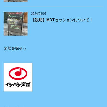
2024/04/07
【説明】MDTセッションについて！
楽器を探そう