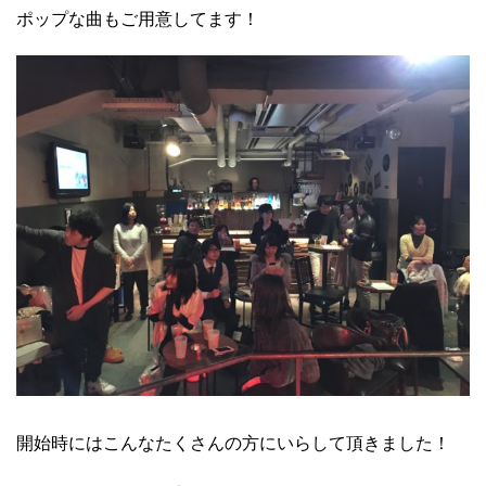
ポップな曲もご用意してます！
開始時にはこんなたくさんの方にいらして頂きました！