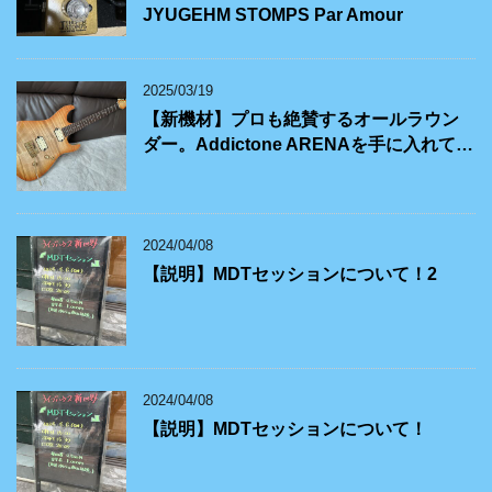
JYUGEHM STOMPS Par Amour
2025/03/19
【新機材】プロも絶賛するオールラウン
ダー。Addictone ARENAを手に入れて…
2024/04/08
【説明】MDTセッションについて！2
2024/04/08
【説明】MDTセッションについて！