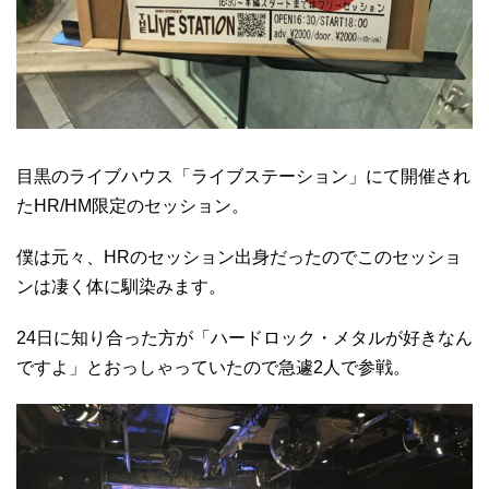
目黒のライブハウス「ライブステーション」にて開催され
たHR/HM限定のセッション。
僕は元々、HRのセッション出身だったのでこのセッショ
ンは凄く体に馴染みます。
24日に知り合った方が「ハードロック・メタルが好きなん
ですよ」とおっしゃっていたので急遽2人で参戦。