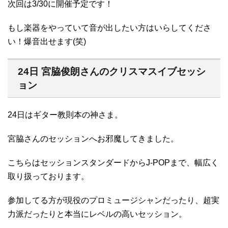
次回は3/30に開催予定です！
もし楽器をやっていて音が出したい方はいらしてくださ
い！爆音出せます(笑)
24日 宮脇俊朗さんのクリスマスイブセッシ
ョン
24日はギター教則本の神さま。
宮脇さんのセッションへお邪魔してきました。
こちらはセッションスタンダードからJ-POPまで、幅広く
取り扱っております。
参加してる方が現役のプロミュージシャンだったり、超実
力派だったりと本当にレベルの高いセッション。