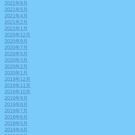
2021年9月
2021年5月
2021年4月
2021年2月
2021年1月
2020年12月
2020年9月
2020年7月
2020年5月
2020年3月
2020年2月
2020年1月
2019年12月
2019年11月
2019年10月
2019年9月
2019年8月
2019年7月
2019年6月
2019年5月
2019年4月