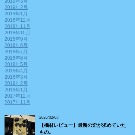
2019年3月
2019年2月
2019年1月
2018年12月
2018年11月
2018年10月
2018年9月
2018年8月
2018年7月
2018年6月
2018年5月
2018年4月
2018年3月
2018年2月
2018年1月
2017年12月
2017年11月
2026/02/08
【機材レビュー】最新の歪が求めていた
もの。