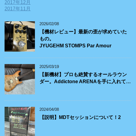
2017年12月
2017年11月
2026/02/08
【機材レビュー】最新の歪が求めていた
もの。
JYUGEHM STOMPS Par Amour
2025/03/19
【新機材】プロも絶賛するオールラウン
ダー。Addictone ARENAを手に入れて…
2024/04/08
【説明】MDTセッションについて！2