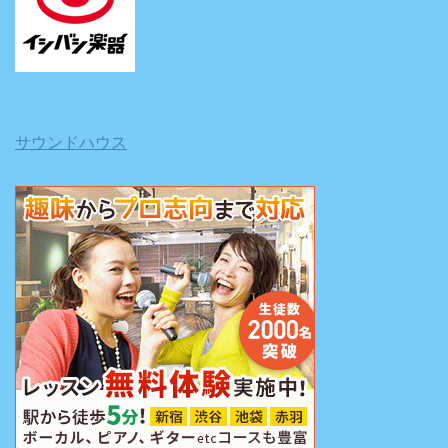
サウンドハウス