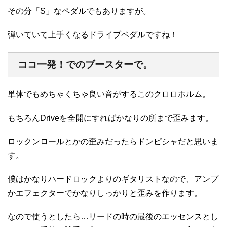
その分「S」なペダルでもありますが。
弾いていて上手くなるドライブペダルですね！
ココ一発！でのブースターで。
単体でもめちゃくちゃ良い音がするこのクロロホルム。
もちろんDriveを全開にすればかなりの所まで歪みます。
ロックンロールとかの歪みだったらドンピシャだと思いま
す。
僕はかなりハードロックよりのギタリストなので、アンプ
かエフェクターでかなりしっかりと歪みを作ります。
なので使うとしたら…リードの時の最後のエッセンスとし