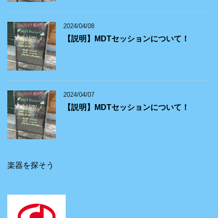
2024/04/08
【説明】MDTセッションについて！
2024/04/07
【説明】MDTセッションについて！
楽器を探そう