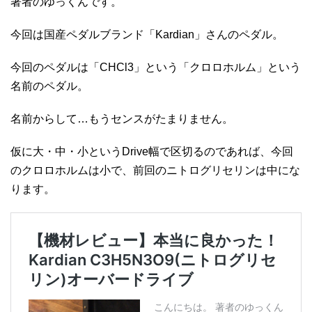
著者のゆっくんです。
今回は国産ペダルブランド「Kardian」さんのペダル。
今回のペダルは「CHCl3」という「クロロホルム」という
名前のペダル。
名前からして…もうセンスがたまりません。
仮に大・中・小というDrive幅で区切るのであれば、今回
のクロロホルムは小で、前回のニトログリセリンは中にな
ります。