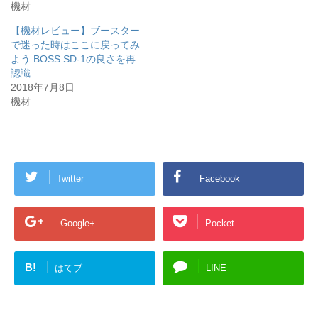
機材
【機材レビュー】ブースター
で迷った時はここに戻ってみ
よう BOSS SD-1の良さを再
認識
2018年7月8日
機材
Twitter
Facebook
Google+
Pocket
B!
はてブ
LINE