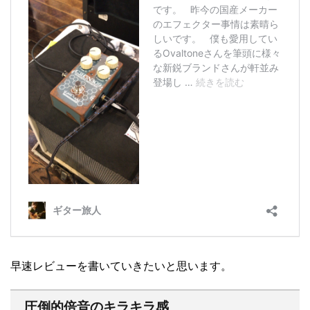
早速レビューを書いていきたいと思います。
圧倒的倍音のキラキラ感