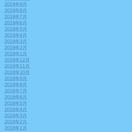
2019年9月
2019年8月
2019年7月
2019年6月
2019年5月
2019年4月
2019年3月
2019年2月
2019年1月
2018年12月
2018年11月
2018年10月
2018年9月
2018年8月
2018年7月
2018年6月
2018年5月
2018年4月
2018年3月
2018年2月
2018年1月