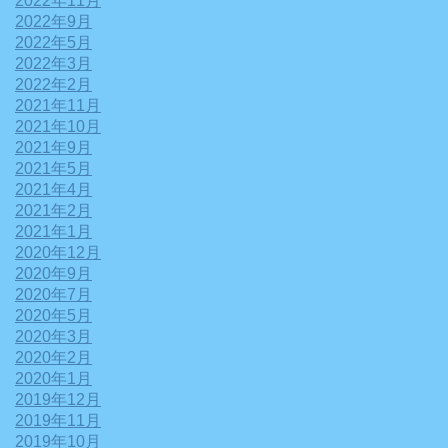
2022年11月
2022年9月
2022年5月
2022年3月
2022年2月
2021年11月
2021年10月
2021年9月
2021年5月
2021年4月
2021年2月
2021年1月
2020年12月
2020年9月
2020年7月
2020年5月
2020年3月
2020年2月
2020年1月
2019年12月
2019年11月
2019年10月