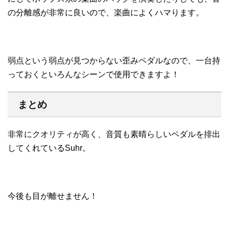
の分離感が非常に良いので、楽曲によくハマります。
弱点という弱点が見つからない歪みペダルなので、一台持
っておくといろんなシーンで使用できますよ！
まとめ
非常にクオリティが高く、音質も素晴らしいペダルを排出
してくれているSuhr。
今後も目が離せません！