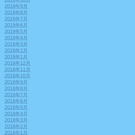
2019年9月
2019年8月
2019年7月
2019年6月
2019年5月
2019年4月
2019年3月
2019年2月
2019年1月
2018年12月
2018年11月
2018年10月
2018年9月
2018年8月
2018年7月
2018年6月
2018年5月
2018年4月
2018年3月
2018年2月
2018年1月