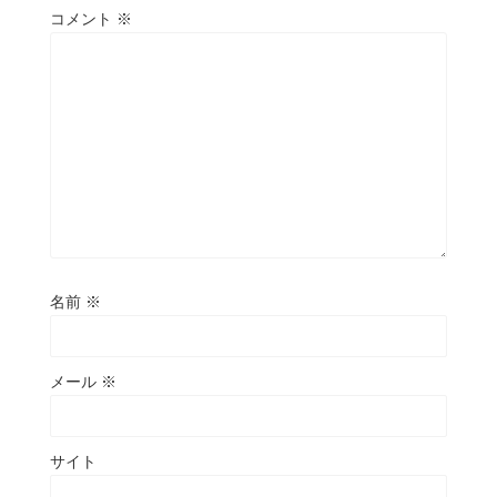
コメント
※
名前
※
メール
※
サイト