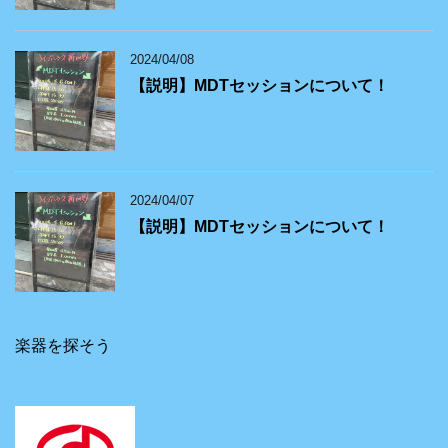
2024/04/08
【説明】MDTセッションについて！
2024/04/07
【説明】MDTセッションについて！
楽器を探そう