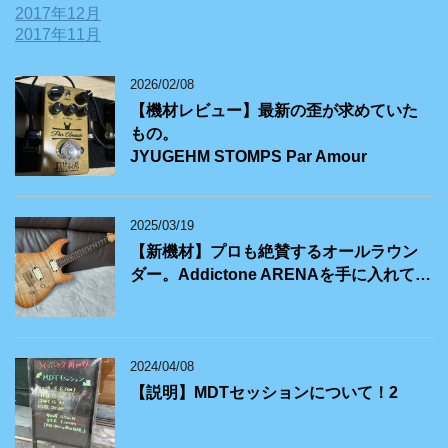
2017年12月
2017年11月
2026/02/08
【機材レビュー】最新の歪が求めていた
もの。
JYUGEHM STOMPS Par Amour
2025/03/19
【新機材】プロも絶賛するオールラウン
ダー。Addictone ARENAを手に入れて…
2024/04/08
【説明】MDTセッションについて！2