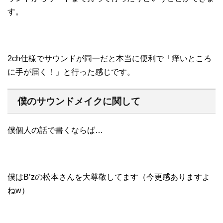
す。
2ch仕様でサウンドが同一だと本当に便利で「痒いところ
に手が届く！」と行った感じです。
僕のサウンドメイクに関して
僕個人の話で書くならば…
僕はB’zの松本さんを大尊敬してます（今更感ありますよ
ねw）