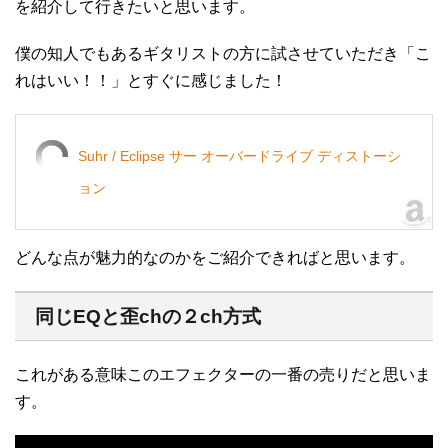
を紹介して行きたいと思います。
僕の知人でもあるギタリストの方に試させていただき「こ
れはいい！！」とすぐに感じました！
Suhr / Eclipse サー オーバードライブ ディストーシ
ョン
どんな点が魅力的なのかをご紹介できればと思います。
同じEQと歪chの２ch方式
これがある意味このエフェクターの一番の売りだと思いま
す。