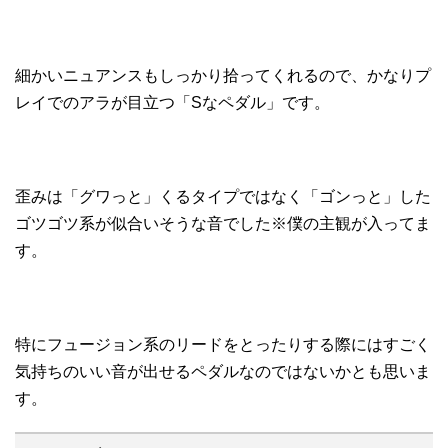
細かいニュアンスもしっかり拾ってくれるので、かなりプ
レイでのアラが目立つ「Sなペダル」です。
歪みは「グワっと」くるタイプではなく「ゴンっと」した
ゴツゴツ系が似合いそうな音でした※僕の主観が入ってま
す。
特にフュージョン系のリードをとったりする際にはすごく
気持ちのいい音が出せるペダルなのではないかとも思いま
す。