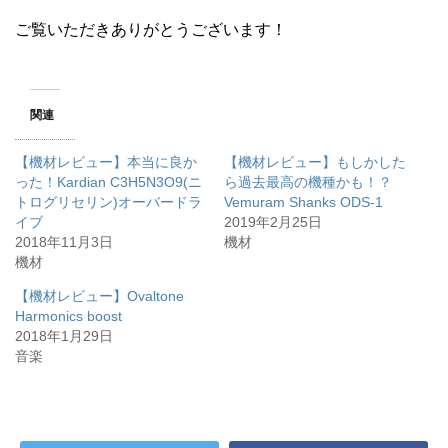
ご覧いただきありがとうございます！
関連
【機材レビュー】本当に良か
【機材レビュー】もしかした
った！Kardian C3H5N3O9(ニ
ら過去最高の機種かも！？
トログリセリン)オーバードラ
Vemuram Shanks ODS-1
イブ
2019年2月25日
2018年11月3日
機材
機材
【機材レビュー】Ovaltone
Harmonics boost
2018年1月29日
音楽