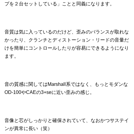
プを２台セットしている」ことと同義になります。
音質は気に入っているのだけど、歪みのバランスが取れな
かったり、クランチとディストーション・リードの音量だ
けを簡単にコントロールしたりが容易にできるようになり
ます。
音の質感に関してはMarshall系ではなく、もっとモダンな
OD-100やCAEの3+seに近い歪みの感じ。
音像と芯がしっかりと確保されていて、なおかつサステイ
ンが異常に長い（笑）