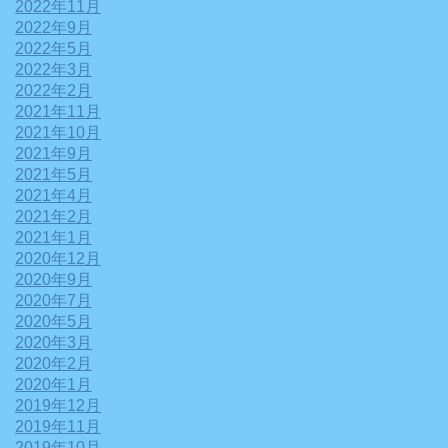
2022年11月
2022年9月
2022年5月
2022年3月
2022年2月
2021年11月
2021年10月
2021年9月
2021年5月
2021年4月
2021年2月
2021年1月
2020年12月
2020年9月
2020年7月
2020年5月
2020年3月
2020年2月
2020年1月
2019年12月
2019年11月
2019年10月