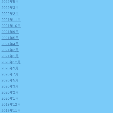
2022年5月
2022年3月
2022年2月
2021年11月
2021年10月
2021年9月
2021年5月
2021年4月
2021年2月
2021年1月
2020年12月
2020年9月
2020年7月
2020年5月
2020年3月
2020年2月
2020年1月
2019年12月
2019年11月