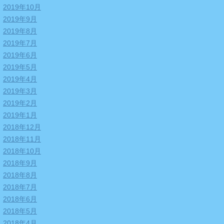
2019年10月
2019年9月
2019年8月
2019年7月
2019年6月
2019年5月
2019年4月
2019年3月
2019年2月
2019年1月
2018年12月
2018年11月
2018年10月
2018年9月
2018年8月
2018年7月
2018年6月
2018年5月
2018年4月