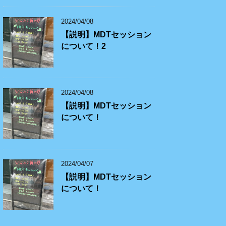
2024/04/08
【説明】MDTセッション
について！2
2024/04/08
【説明】MDTセッション
について！
2024/04/07
【説明】MDTセッション
について！