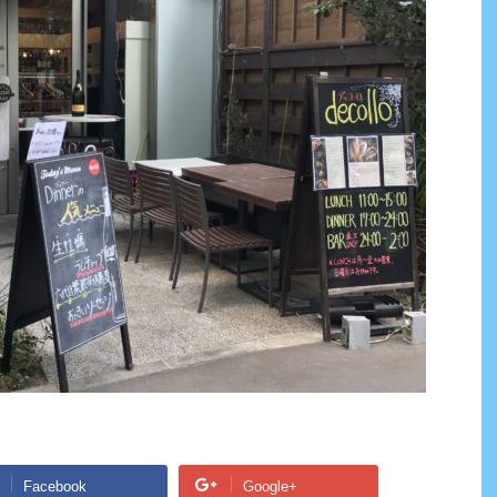
Facebook
Google+