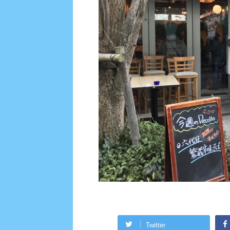
Twitter