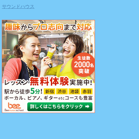
サウンドハウス