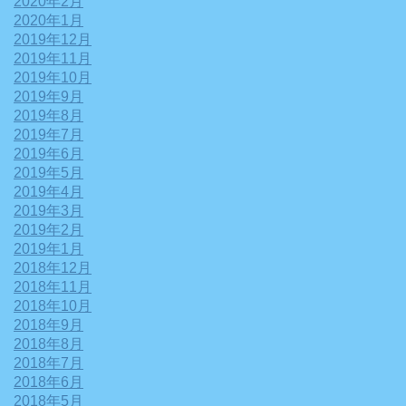
2020年2月
2020年1月
2019年12月
2019年11月
2019年10月
2019年9月
2019年8月
2019年7月
2019年6月
2019年5月
2019年4月
2019年3月
2019年2月
2019年1月
2018年12月
2018年11月
2018年10月
2018年9月
2018年8月
2018年7月
2018年6月
2018年5月