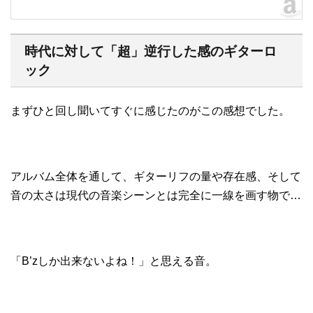
時代に対して「超」逆行した感のギターロ
ック
まずひと回し聞いてすぐに感じたのがこの感想でした。
アルバム全体を通して、ギターリフの量や存在感、そして
音の太さは現代の音楽シーンとは完全に一線を画す物で…
「B’zしか出来ないよね！」と思える音。