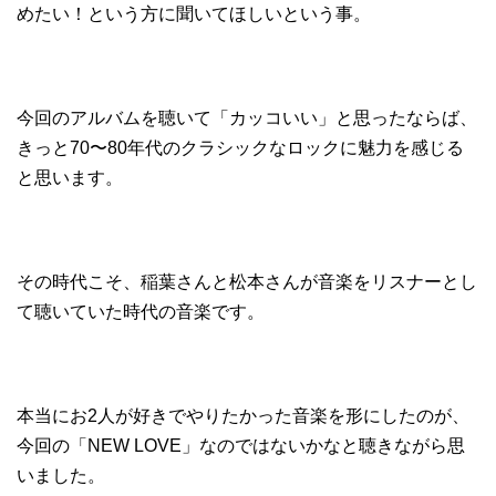
めたい！という方に聞いてほしいという事。
今回のアルバムを聴いて「カッコいい」と思ったならば、
きっと70〜80年代のクラシックなロックに魅力を感じる
と思います。
その時代こそ、稲葉さんと松本さんが音楽をリスナーとし
て聴いていた時代の音楽です。
本当にお2人が好きでやりたかった音楽を形にしたのが、
今回の「NEW LOVE」なのではないかなと聴きながら思
いました。