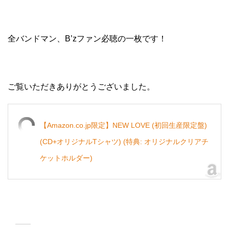
全バンドマン、B’zファン必聴の一枚です！
ご覧いただきありがとうございました。
【Amazon.co.jp限定】NEW LOVE (初回生産限定盤)
(CD+オリジナルTシャツ) (特典: オリジナルクリアチ
ケットホルダー)