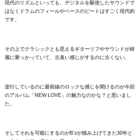
現代のリズムといっても、デジタルを駆使したサウンドで
はなくドラムのフィールやベースのビートはすごく現代的
です。
その上でクラシックとも思えるギターリフやサウンドが綺
麗に乗っかっていて、古臭い感じがするのに古くない。
逆行しているのに最前線のロックな感じを聞けるのが今回
のアルバム「NEW LOVE」の魅力なのかな？と思いまし
た。
そしてそれを可能にするのがB’zが積み上げてきた30年と