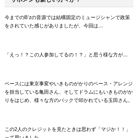
今までのB’zの音源では結構固定のミュージシャンで政策
をされていた感じがありましたが、今回は…
「えっ！？この人参加してるの！？」と思う様な方が…
ベースには東京事変やいきものがかりのベース・アレンジ
を担当している亀田さん、そしてドラムにもいきものがか
りをはじめ、様々な方のバックで叩かれている玉田さん。
この2人のクレジットを見たときは思わず「マジか！！」
って思いました。