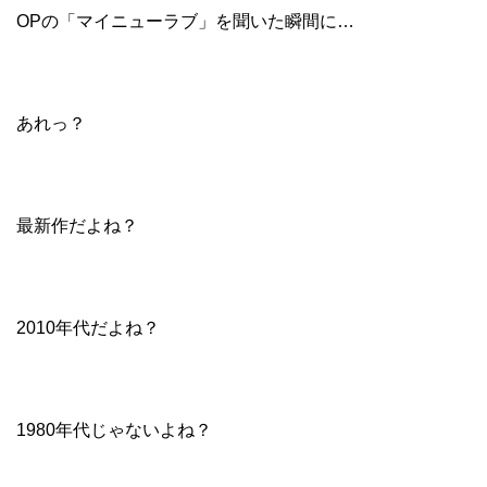
OPの「マイニューラブ」を聞いた瞬間に…
あれっ？
最新作だよね？
2010年代だよね？
1980年代じゃないよね？