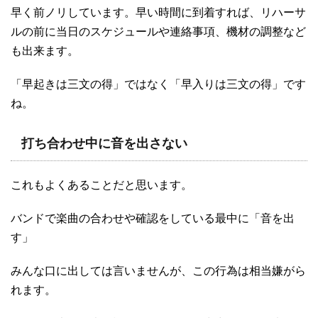
早く前ノリしています。早い時間に到着すれば、リハーサ
ルの前に当日のスケジュールや連絡事項、機材の調整など
も出来ます。
「早起きは三文の得」ではなく「早入りは三文の得」です
ね。
打ち合わせ中に音を出さない
これもよくあることだと思います。
バンドで楽曲の合わせや確認をしている最中に「音を出
す」
みんな口に出しては言いませんが、この行為は相当嫌がら
れます。