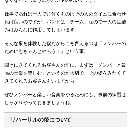
なくなってしまうのがバンドの怖い所です。
仕事であれば一人で片付くものはその人のタイムに合わせ
れば良いのですが、バンドは「チーム」なので一人の足踏
みはみんなに作用してしまいます。
そんな事を体験した僕だからこそ言えるのは「メンバーの
ためにもちゃんとやろう！」という事。
聞きにきてくれるお客さんの前に、まずは「メンバーと最
高の音楽を楽しむ」というのが大切で、その姿をみたくて
きてくれるお客さんもいますから。
ぜひメンバーと楽しい音楽をやるためにも、事前の練習は
しっかりやっておきましょうね。
リハーサルの後について