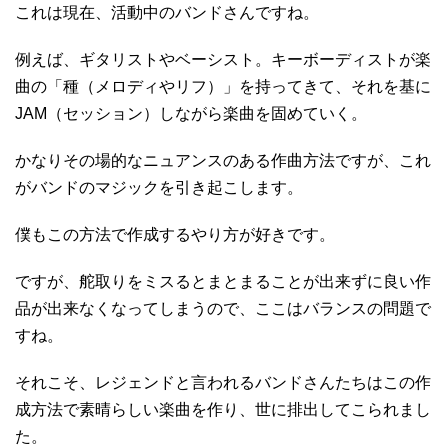
これは現在、活動中のバンドさんですね。
例えば、ギタリストやベーシスト。キーボーディストが楽
曲の「種（メロディやリフ）」を持ってきて、それを基に
JAM（セッション）しながら楽曲を固めていく。
かなりその場的なニュアンスのある作曲方法ですが、これ
がバンドのマジックを引き起こします。
僕もこの方法で作成するやり方が好きです。
ですが、舵取りをミスるとまとまることが出来ずに良い作
品が出来なくなってしまうので、ここはバランスの問題で
すね。
それこそ、レジェンドと言われるバンドさんたちはこの作
成方法で素晴らしい楽曲を作り、世に排出してこられまし
た。