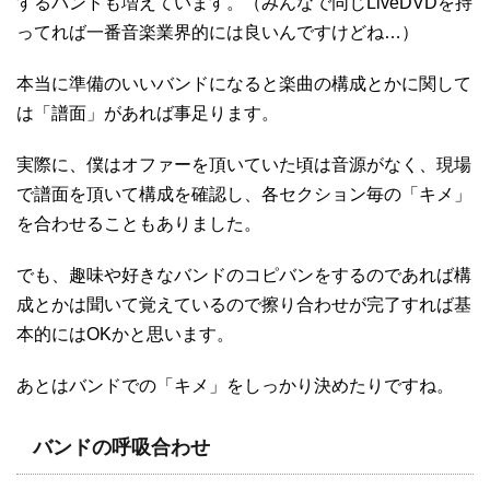
するバンドも増えています。（みんなで同じLiveDVDを持
ってれば一番音楽業界的には良いんですけどね…）
本当に準備のいいバンドになると楽曲の構成とかに関して
は「譜面」があれば事足ります。
実際に、僕はオファーを頂いていた頃は音源がなく、現場
で譜面を頂いて構成を確認し、各セクション毎の「キメ」
を合わせることもありました。
でも、趣味や好きなバンドのコピバンをするのであれば構
成とかは聞いて覚えているので擦り合わせが完了すれば基
本的にはOKかと思います。
あとはバンドでの「キメ」をしっかり決めたりですね。
バンドの呼吸合わせ