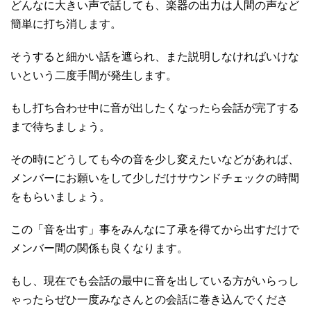
どんなに大きい声で話しても、楽器の出力は人間の声など
簡単に打ち消します。
そうすると細かい話を遮られ、また説明しなければいけな
いという二度手間が発生します。
もし打ち合わせ中に音が出したくなったら会話が完了する
まで待ちましょう。
その時にどうしても今の音を少し変えたいなどがあれば、
メンバーにお願いをして少しだけサウンドチェックの時間
をもらいましょう。
この「音を出す」事をみんなに了承を得てから出すだけで
メンバー間の関係も良くなります。
もし、現在でも会話の最中に音を出している方がいらっし
ゃったらぜひ一度みなさんとの会話に巻き込んでくださ