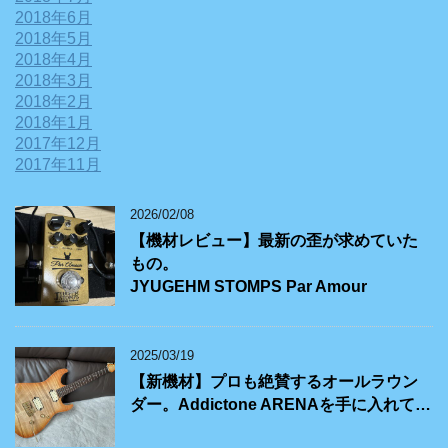
2018年6月
2018年5月
2018年4月
2018年3月
2018年2月
2018年1月
2017年12月
2017年11月
2026/02/08
【機材レビュー】最新の歪が求めていた
もの。
JYUGEHM STOMPS Par Amour
2025/03/19
【新機材】プロも絶賛するオールラウン
ダー。Addictone ARENAを手に入れて…