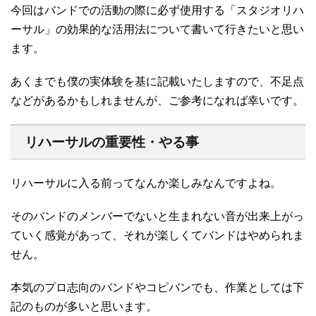
今回はバンドでの活動の際に必ず使用する「スタジオリハ
ーサル」の効果的な活用法について書いて行きたいと思い
ます。
あくまでも僕の実体験を基に記載いたしますので、不足点
などがあるかもしれませんが、ご参考になれば幸いです。
リハーサルの重要性・やる事
リハーサルに入る前ってなんか楽しみなんですよね。
そのバンドのメンバーでないと生まれない音が出来上がっ
ていく感覚があって、それが楽しくてバンドはやめられま
せん。
本気のプロ志向のバンドやコピバンでも、作業としては下
記のものが多いと思います。