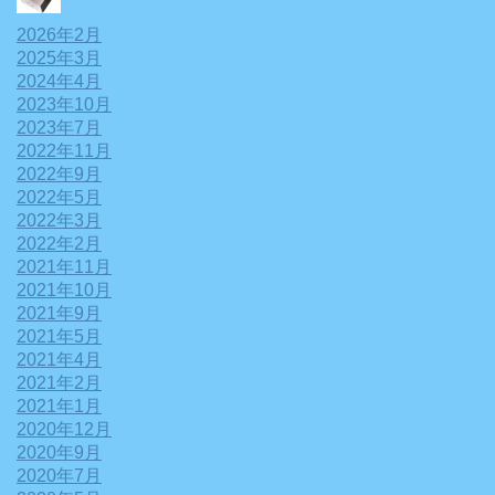
2026年2月
2025年3月
2024年4月
2023年10月
2023年7月
2022年11月
2022年9月
2022年5月
2022年3月
2022年2月
2021年11月
2021年10月
2021年9月
2021年5月
2021年4月
2021年2月
2021年1月
2020年12月
2020年9月
2020年7月