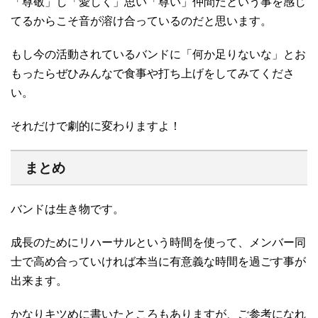
「尊敬」し「愛しく」思い「尊い」仲間だという事を感じ
てるからこそ音が溶け合っているのだと思います。
もし今の活動されているバンドに「何か足りないな」とお
もったらぜひみんなで食事や打ち上げをしてみてくださ
い。
それだけで劇的に変わりますよ！
まとめ
バンドは生き物です。
成長のためにリハーサルという時間を使って、メンバー同
士で高め合っていければ本当に有意義な時間を過ごす事が
出来ます。
かなりキツめに書いたところもありますが、ご参考になれ