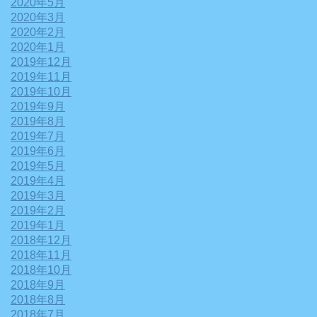
2020年5月
2020年3月
2020年2月
2020年1月
2019年12月
2019年11月
2019年10月
2019年9月
2019年8月
2019年7月
2019年6月
2019年5月
2019年4月
2019年3月
2019年2月
2019年1月
2018年12月
2018年11月
2018年10月
2018年9月
2018年8月
2018年7月