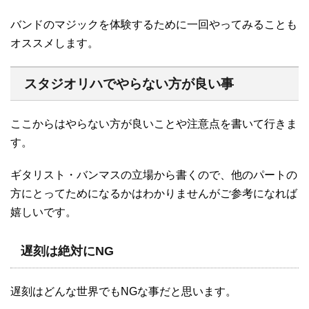
バンドのマジックを体験するために一回やってみることも
オススメします。
スタジオリハでやらない方が良い事
ここからはやらない方が良いことや注意点を書いて行きま
す。
ギタリスト・バンマスの立場から書くので、他のパートの
方にとってためになるかはわかりませんがご参考になれば
嬉しいです。
遅刻は絶対にNG
遅刻はどんな世界でもNGな事だと思います。