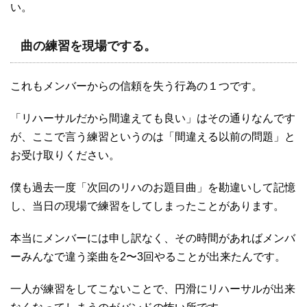
い。
曲の練習を現場でする。
これもメンバーからの信頼を失う行為の１つです。
「リハーサルだから間違えても良い」はその通りなんです
が、ここで言う練習というのは「間違える以前の問題」と
お受け取りください。
僕も過去一度「次回のリハのお題目曲」を勘違いして記憶
し、当日の現場で練習をしてしまったことがあります。
本当にメンバーには申し訳なく、その時間があればメンバ
ーみんなで違う楽曲を2〜3回やることが出来たんです。
一人が練習をしてこないことで、円滑にリハーサルが出来