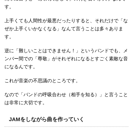
す。
上手くても人間性が最悪だったりすると、それだけで「な
ぜか上手くいかなくなる」なんて言うことは多々ありま
す。
逆に「難しいことはできません！」というバンドでも、メ
ンバー間での「尊敬」がそれぞれになるとすごく素敵な音
になるんです。
これが音楽の不思議のところです。
なので「バンドの呼吸合わせ（相手を知る）」と言うこと
は非常に大切です。
JAMをしながら曲を作っていく