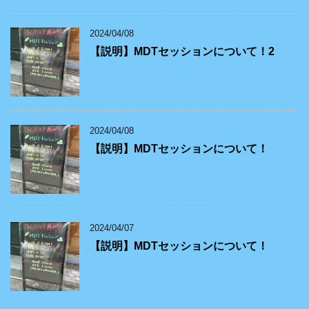
2024/04/08
【説明】MDTセッションについて！2
2024/04/08
【説明】MDTセッションについて！
2024/04/07
【説明】MDTセッションについて！