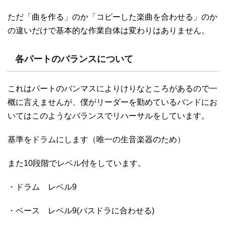
ただ「曲を作る」のか「コピーした楽曲を合わせる」のか
の違いだけで基本的な作業自体は変わりはありません。
各パートのバランスについて
これはパートのバンマスによりけりなところがあるので一
概に言えませんが、僕がリーダーを勤めているバンドにお
いてはこのようなバランスでリハーサルをしています。
基準をドラムにします（唯一の生音楽器のため）
また10段階でレベル付をしています。
・ドラム レベル9
・ベース レベル9(バスドラに合わせる)