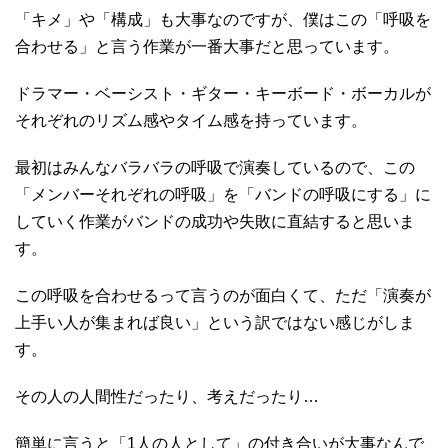
「キメ」や「構成」も大事なのですが、僕はこの「呼吸を
合わせる」と言う作業が一番大事だと思っています。
ドラマー・ベーシスト・ギター・キーボード・ボーカルが
それぞれのリズム感やタイム感を持っています。
最初はみんなバラバラの呼吸で演奏しているので、この
「メンバーそれぞれの呼吸」を「バンドの呼吸にする」に
していく作業がバンドの成功や失敗に直結すると思いま
す。
この呼吸を合わせるって言うのが面白くて、ただ「演奏が
上手い人が集まれば良い」という訳ではない感じがしま
す。
その人の人間性だったり、考えだったり…
簡単に言うと「1人の人として」の付き合いが大事なんで