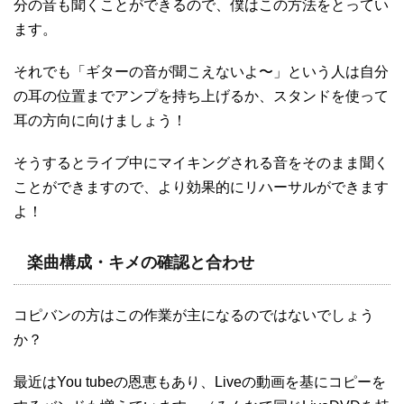
分の音も聞くことができるので、僕はこの方法をとってい
ます。
それでも「ギターの音が聞こえないよ〜」という人は自分
の耳の位置までアンプを持ち上げるか、スタンドを使って
耳の方向に向けましょう！
そうするとライブ中にマイキングされる音をそのまま聞く
ことができますので、より効果的にリハーサルができます
よ！
楽曲構成・キメの確認と合わせ
コピバンの方はこの作業が主になるのではないでしょう
か？
最近はYou tubeの恩恵もあり、Liveの動画を基にコピーを