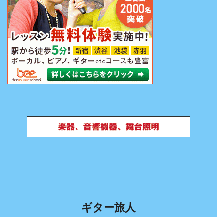
ギター旅人