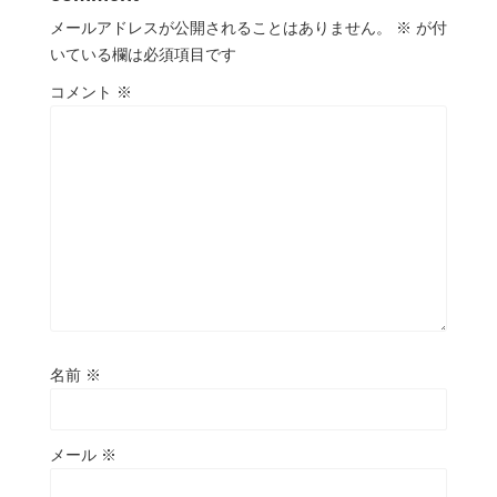
メールアドレスが公開されることはありません。
※
が付
いている欄は必須項目です
コメント
※
名前
※
メール
※