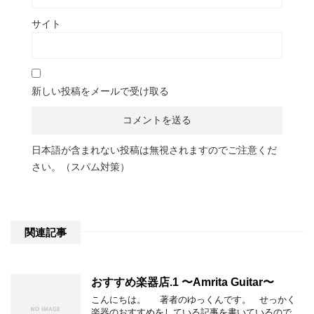
サイト
新しい投稿をメールで受け取る
日本語が含まれない投稿は無視されますのでご注意くだ
さい。（スパム対策）
関連記事
おすすめ楽器店.1 〜Amrita Guitar〜
こんにちは。 著者のゆっくんです。 せっかく
楽器のおすすめをしている記事を書いているので、