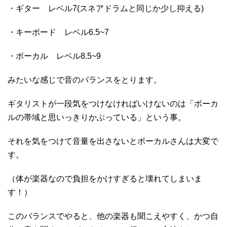
・ギター レベル7(スネアドラムと同じか少し抑える)
・キーボード レベル6.5~7
・ボーカル レベル8.5~9
みたいな感じで音のバランスをとります。
ギタリストが一段気をつけなければいけないのは「ボーカ
ルの帯域と思いっきりかぶっている」という事。
それを気をつけて音量を出さないとボーカルさんは大変で
す。
（体が楽器なので負担をかけすぎると壊れてしまいま
す！）
このバランスでやると、他の楽器も聞こえやすく、かつ自