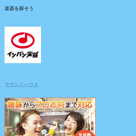
楽器を探そう
サウンドハウス