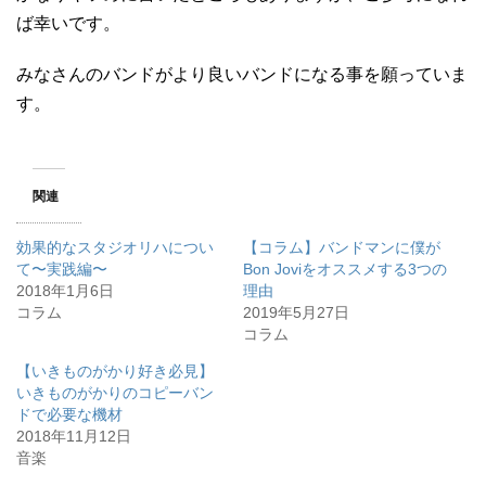
ば幸いです。
みなさんのバンドがより良いバンドになる事を願っていま
す。
関連
効果的なスタジオリハについ
【コラム】バンドマンに僕が
て〜実践編〜
Bon Joviをオススメする3つの
2018年1月6日
理由
コラム
2019年5月27日
コラム
【いきものがかり好き必見】
いきものがかりのコピーバン
ドで必要な機材
2018年11月12日
音楽