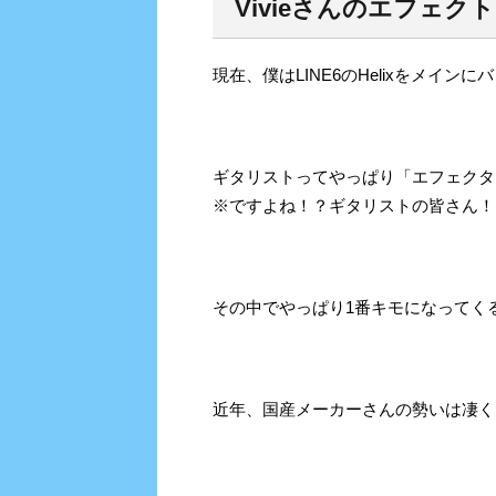
Vivie
さんのエフェクト
現在、僕はLINE6のHelixをメイ
ギタリストってやっぱり「エフェクタ
※ですよね！？ギタリストの皆さん！
その中でやっぱり1番キモになってく
近年、国産メーカーさんの勢いは凄く