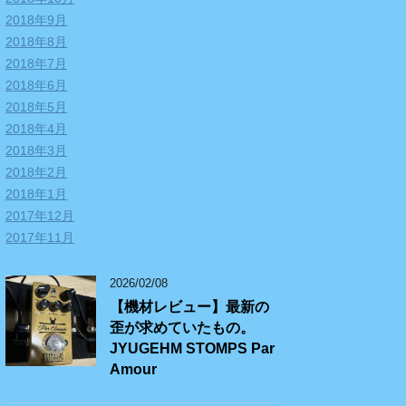
2018年9月
2018年8月
2018年7月
2018年6月
2018年5月
2018年4月
2018年3月
2018年2月
2018年1月
2017年12月
2017年11月
2026/02/08
【機材レビュー】最新の
歪が求めていたもの。
JYUGEHM STOMPS Par
Amour