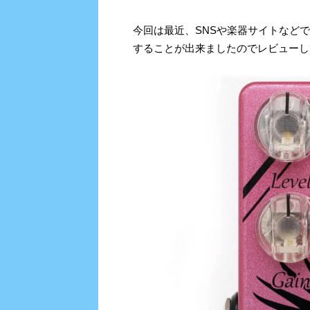
今回は最近、SNSや楽器サイトなどで話題
することが出来ましたのでレビューし