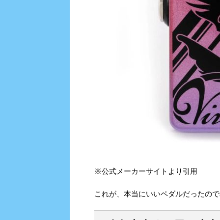
※公式メーカーサイトより引用
これが、本当にいいペダルだったので