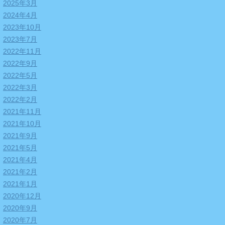
2025年3月
2024年4月
2023年10月
2023年7月
2022年11月
2022年9月
2022年5月
2022年3月
2022年2月
2021年11月
2021年10月
2021年9月
2021年5月
2021年4月
2021年2月
2021年1月
2020年12月
2020年9月
2020年7月