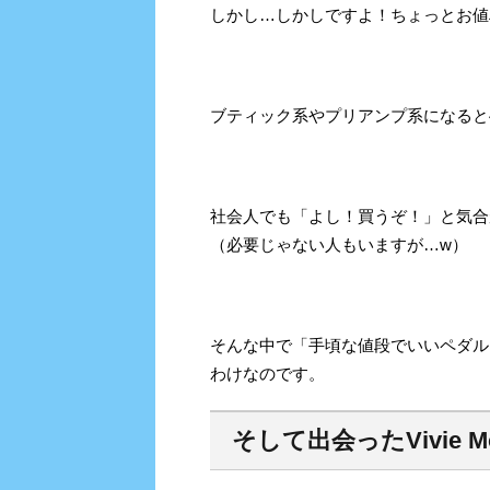
しかし…しかしですよ！ちょっとお値
ブティック系やプリアンプ系になると
社会人でも「よし！買うぞ！」と気合
（必要じゃない人もいますが…w）
そんな中で「手頃な値段でいいペダル
わけなのです。
そして出会ったVivie
M