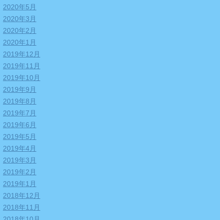
2020年5月
2020年3月
2020年2月
2020年1月
2019年12月
2019年11月
2019年10月
2019年9月
2019年8月
2019年7月
2019年6月
2019年5月
2019年4月
2019年3月
2019年2月
2019年1月
2018年12月
2018年11月
2018年10月