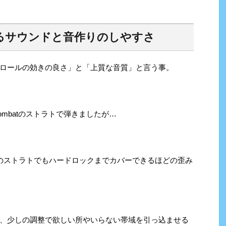
るサウンドと音作りのしやすさ
ロールの効きの良さ」と「上質な音質」と言う事。
mbatのストラトで弾きましたが…
のストラトでもハードロックまでカバーできるほどの歪み
て、少しの調整で欲しい所やいらない帯域を引っ込ませる