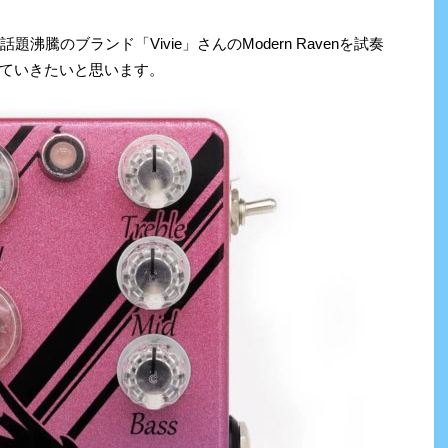
沸騰のブランド「Vivie」さんのModern Ravenを試奏
ていきたいと思います。