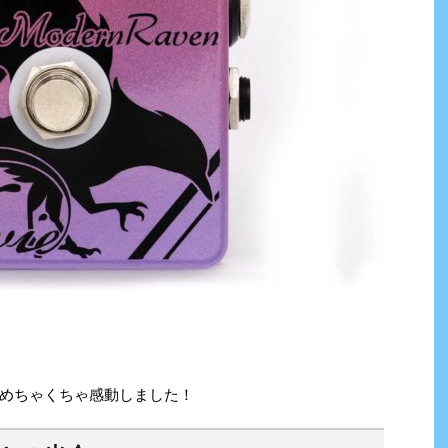
めちゃくちゃ感動しました！