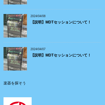
2024/04/08
【説明】MDTセッションについて！
2024/04/07
【説明】MDTセッションについて！
楽器を探そう