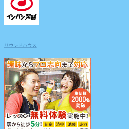
サウンドハウス