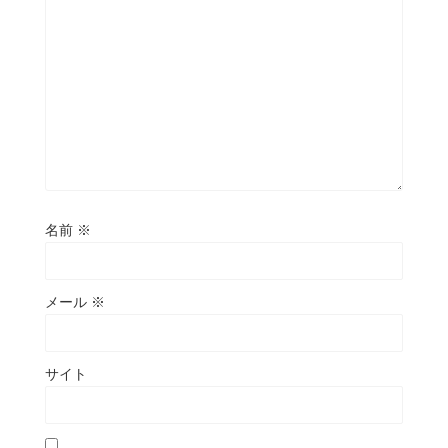
名前
※
メール
※
サイト