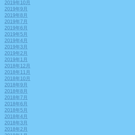
2019年10月
2019年9月
2019年8月
2019年7月
2019年6月
2019年5月
2019年4月
2019年3月
2019年2月
2019年1月
2018年12月
2018年11月
2018年10月
2018年9月
2018年8月
2018年7月
2018年6月
2018年5月
2018年4月
2018年3月
2018年2月