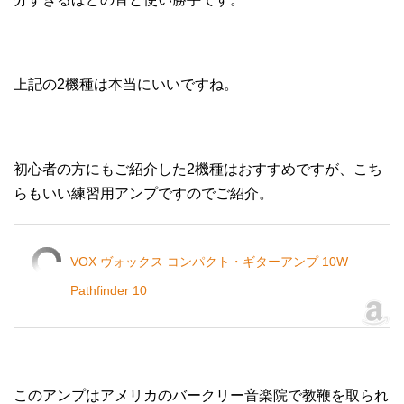
上記の2機種は本当にいいですね。
初心者の方にもご紹介した2機種はおすすめですが、こち
らもいい練習用アンプですのでご紹介。
VOX ヴォックス コンパクト・ギターアンプ 10W
Pathfinder 10
このアンプはアメリカのバークリー音楽院で教鞭を取られ