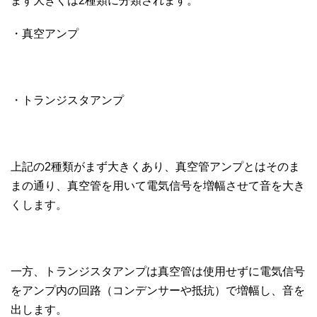
まず大きくは2種類に分類されます。
・真空アンプ
・トランジスタアンプ
上記の2種類がまず大きくあり、真空管アンプとはそのま
まの通り、真空管を用いて電気信号を増幅させて音を大き
くします。
一方、トランジスタアンプは真空管は使用せずに電気信号
をアンプ内の回路（コンデンサーや抵抗）で増幅し、音を
出します。