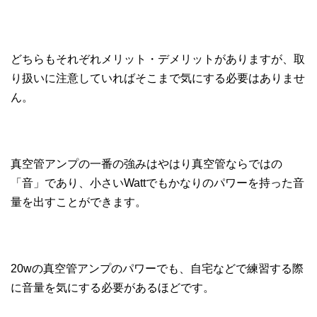
どちらもそれぞれメリット・デメリットがありますが、取
り扱いに注意していればそこまで気にする必要はありませ
ん。
真空管アンプの一番の強みはやはり真空管ならではの
「音」であり、小さいWattでもかなりのパワーを持った音
量を出すことができます。
20wの真空管アンプのパワーでも、自宅などで練習する際
に音量を気にする必要があるほどです。