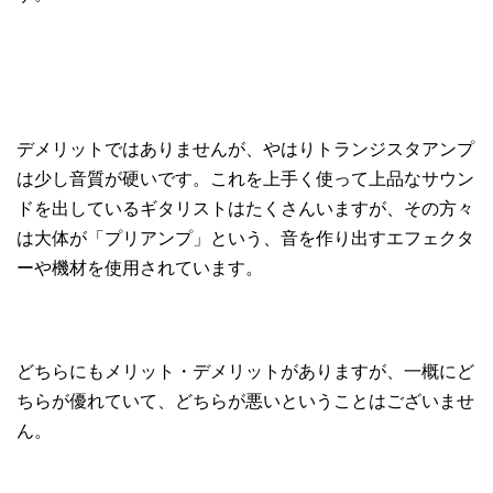
デメリットではありませんが、やはりトランジスタアンプ
は少し音質が硬いです。これを上手く使って上品なサウン
ドを出しているギタリストはたくさんいますが、その方々
は大体が「プリアンプ」という、音を作り出すエフェクタ
ーや機材を使用されています。
どちらにもメリット・デメリットがありますが、一概にど
ちらが優れていて、どちらが悪いということはございませ
ん。