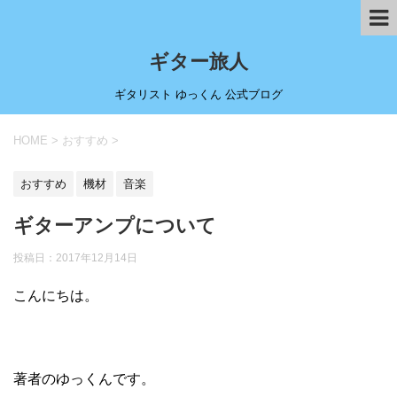
ギター旅人
ギタリスト ゆっくん 公式ブログ
HOME
>
おすすめ
>
おすすめ
機材
音楽
ギターアンプについて
投稿日：
2017年12月14日
こんにちは。
著者のゆっくんです。