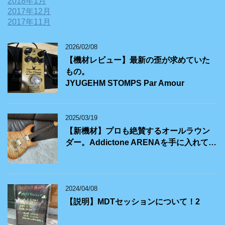
2018年1月
2017年12月
2017年11月
2026/02/08
【機材レビュー】最新の歪が求めていた
もの。
JYUGEHM STOMPS Par Amour
2025/03/19
【新機材】プロも絶賛するオールラウン
ダー。Addictone ARENAを手に入れて…
2024/04/08
【説明】MDTセッションについて！2