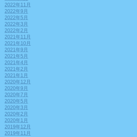
2022年11月
2022年9月
2022年5月
2022年3月
2022年2月
2021年11月
2021年10月
2021年9月
2021年5月
2021年4月
2021年2月
2021年1月
2020年12月
2020年9月
2020年7月
2020年5月
2020年3月
2020年2月
2020年1月
2019年12月
2019年11月