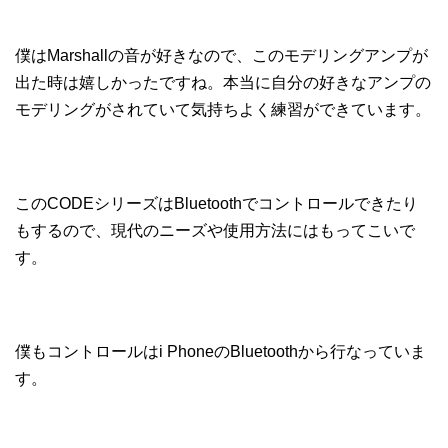
僕はMarshallの音が好きなので、このモデリングアンプが
出た時は嬉しかったですね。本当に自分の好きなアンプの
モデリングがされていて気持ちよく練習ができています。
このCODEシリーズはBluetoothでコントロールできたり
もするので、現代のニーズや使用方法にはもってこいで
す。
僕もコントロールはi PhoneのBluetoothから行なっていま
す。