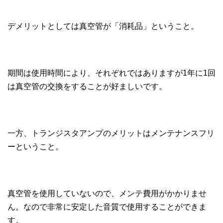
デメリットとしては真空管が「消耗品」ということ。
期間は使用時間により、それぞれではありますが1年に1回
は真空管の交換をすることが好ましいです。
一方、トランジスタアンプのメリットはメンテナンスフリ
ーということ。
真空管を使用していないので、メンテ費用がかかりませ
ん。なので非常に安定した音質で使用することができま
す。