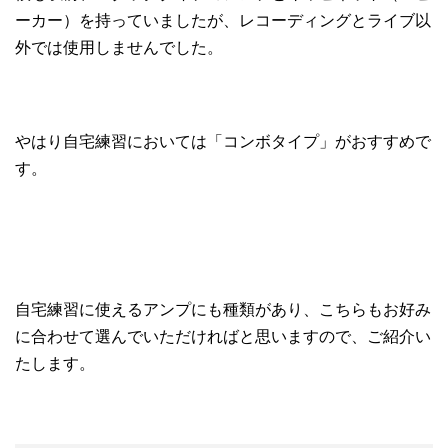
ーカー）を持っていましたが、レコーディングとライブ以
外では使用しませんでした。
やはり自宅練習においては「コンボタイプ」がおすすめで
す。
自宅練習に使えるアンプにも種類があり、こちらもお好み
に合わせて選んでいただければと思いますので、ご紹介い
たします。