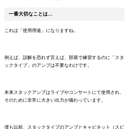
一番大切なことは…
これは「使用用途」になりますね。
例えば、誤解を恐れず言えば、部屋で練習するのに「スタ
ックタイプ」のアンプは不要なわけです。
本来スタックアンプはライブやコンサートにて使用され、
そのために非常に大きい出力が備わっています。
僕も以前、スタックタイプのアンプとキャビネット（スピ