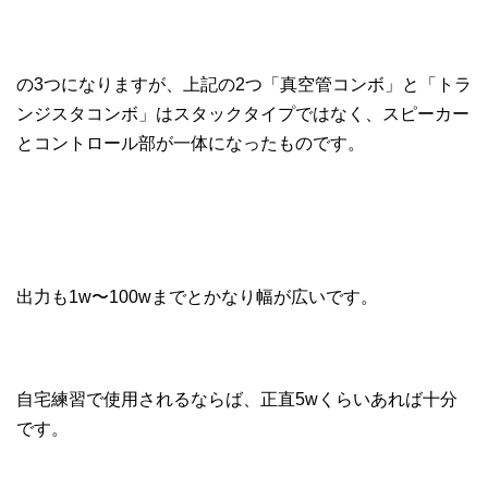
の3つになりますが、上記の2つ「真空管コンボ」と「トラ
ンジスタコンボ」はスタックタイプではなく、スピーカー
とコントロール部が一体になったものです。
出力も1w〜100wまでとかなり幅が広いです。
自宅練習で使用されるならば、正直5wくらいあれば十分
です。