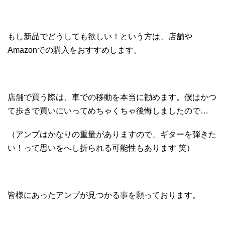
もし新品でどうしても欲しい！という方は、店舗や
Amazonでの購入をおすすめします。
店舗で買う際は、車での移動を本当に勧めます。僕はかつ
て歩きで買いにいってめちゃくちゃ後悔しましたので…
（アンプはかなりの重量がありますので、ギターを弾きた
い！って思いをへし折られる可能性もあります 笑）
皆様にあったアンプが見つかる事を願っております。