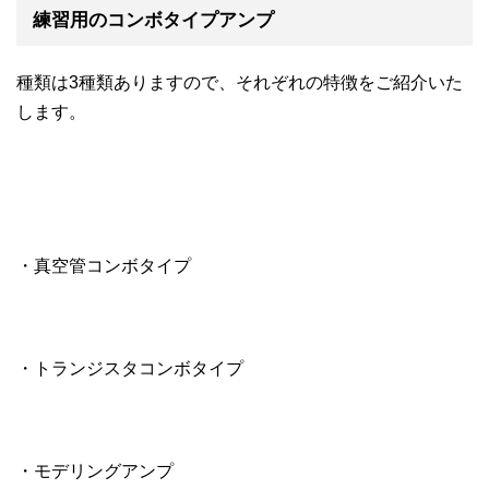
練習用のコンボタイプアンプ
種類は3種類ありますので、それぞれの特徴をご紹介いた
します。
・真空管コンボタイプ
・トランジスタコンボタイプ
・モデリングアンプ