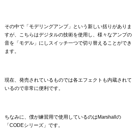
その中で「モデリングアンプ」という新しい括りがありま
すが、こちらはデジタルの技術を使用し、様々なアンプの
音を「モデル」にしスイッチ一つで切り替えることができ
ます。
現在、発売されているものでは各エフェクトも内蔵されて
いるので非常に便利です。
ちなみに、僕が練習用で使用しているのはMarshallの
「CODEシリーズ」です。