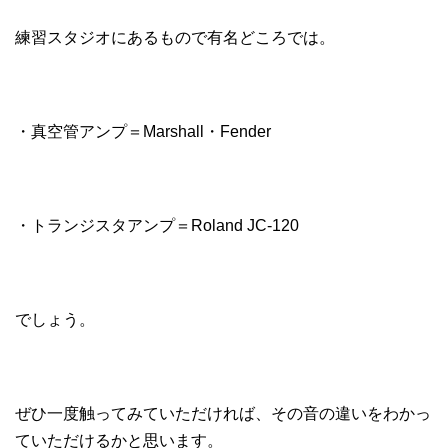
練習スタジオにあるもので有名どころでは。
・真空管アンプ＝Marshall・Fender
・トランジスタアンプ＝Roland JC-120
でしょう。
ぜひ一度触ってみていただければ、その音の違いをわかっ
ていただけるかと思います。