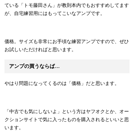
ている「トモ藤田さん」が教則本内でもおすすめしてます
が、自宅練習用にはもってこいなアンプです。
価格。サイズも非常にお手頃な練習アンプですので、ぜひ
お試しいただければと思います。
アンプの買うならば…
やはり問題になってくるのは「価格」だと思います。
「中古でも気にしないよ」という方はヤフオクとか、オー
クションサイトで気に入ったものを購入されるといいと思
います。