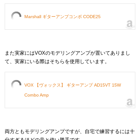
Marshall ギターアンプコンボ CODE25
また実家にはVOXのモデリングアンプが置いてありまし
て、実家にいる際はそちらを使用しています。
VOX 【ヴォックス】 ギターアンプ AD15VT 15W
Combo Amp
両方ともモデリングアンプですが、自宅で練習するには十
分すぎるほどの音と使い勝手です。