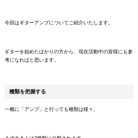
今回はギターアンプについてご紹介いたします。
ギターを始めたばかりの方から、現在活動中の皆様にも参
考になればと思います。
種類を把握する
一概に「アンプ」と行っても種類は様々。