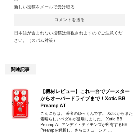
新しい投稿をメールで受け取る
日本語が含まれない投稿は無視されますのでご注意くだ
さい。（スパム対策）
関連記事
【機材レビュー】これ一台でブースター
からオーバードライブまで！Xotic BB
Preamp AT
こんにちは。 著者のゆっくんです。 Xoticからまた
素晴らしいペダルが登場しました。 Xotic BB
Preamp AT アンディ・ティモンズが所有するBB
Preampを解析し、さらにチューンア …