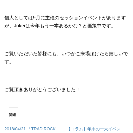
個人としては9月に主催のセッションイベントがあります
が、Jokerは今年もう一本あるかな？と画策中です。
ご覧いただいた皆様にも、いつかご来場頂けたら嬉しいで
す。
ご覧頂きありがとうございました！
関連
2018/04/21 「TRAD ROCK
【コラム】年末の一大イベン