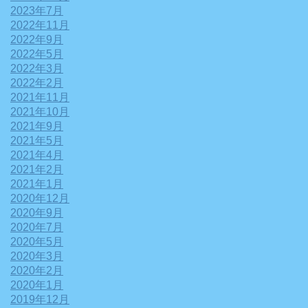
2023年7月
2022年11月
2022年9月
2022年5月
2022年3月
2022年2月
2021年11月
2021年10月
2021年9月
2021年5月
2021年4月
2021年2月
2021年1月
2020年12月
2020年9月
2020年7月
2020年5月
2020年3月
2020年2月
2020年1月
2019年12月