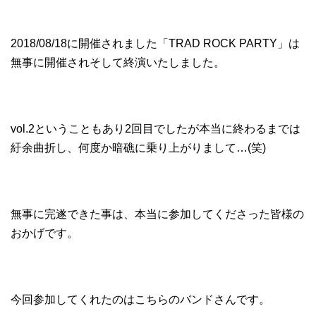
2018/08/18に開催されました「TRAD ROCK PARTY」は
無事に開催されそして終演いたしました。
vol.2ということもあり2回目でしたが本当に終わるまでは
紆余曲折し、何度か暗礁に乗り上がりまして…(笑)
無事に完遂できた事は、本当に参加してくださった皆様の
おかげです。
今回参加してくれたのはこちらのバンドさんです。