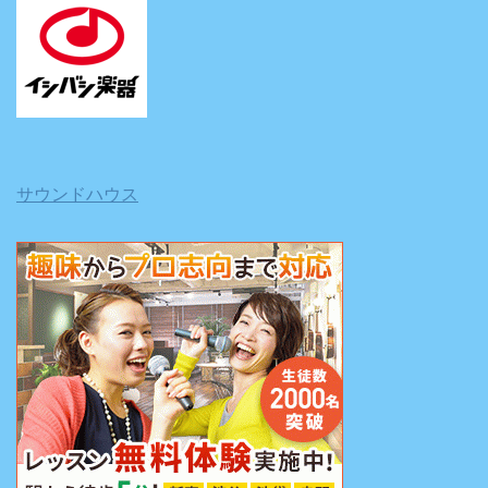
サウンドハウス