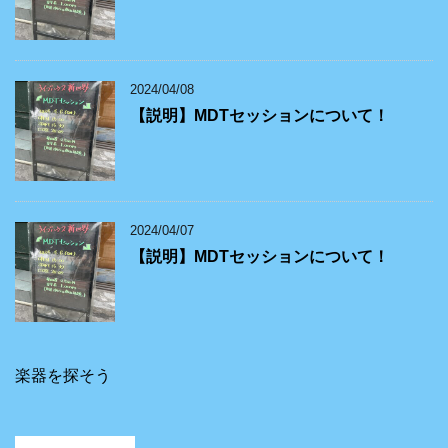
2024/04/08
【説明】MDTセッションについて！
2024/04/07
【説明】MDTセッションについて！
楽器を探そう