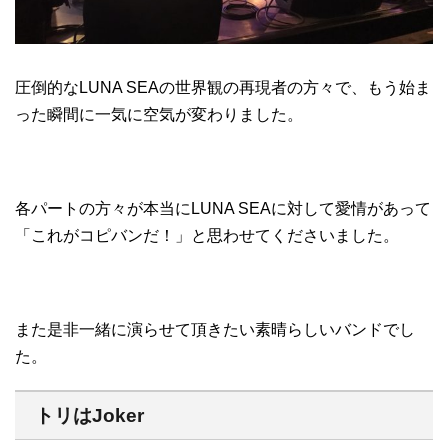
圧倒的なLUNA SEAの世界観の再現者の方々で、もう始ま
った瞬間に一気に空気が変わりました。
各パートの方々が本当にLUNA SEAに対して愛情があって
「これがコピバンだ！」と思わせてくださいました。
また是非一緒に演らせて頂きたい素晴らしいバンドでし
た。
トリはJoker