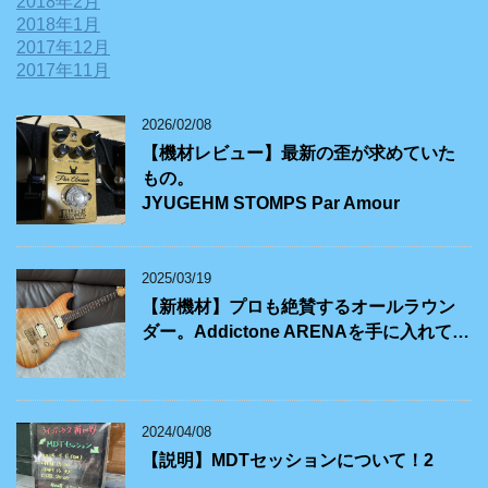
2018年2月
2018年1月
2017年12月
2017年11月
2026/02/08
【機材レビュー】最新の歪が求めていた
もの。
JYUGEHM STOMPS Par Amour
2025/03/19
【新機材】プロも絶賛するオールラウン
ダー。Addictone ARENAを手に入れて…
2024/04/08
【説明】MDTセッションについて！2