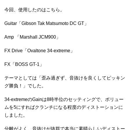
今回、使用したのはこちら。
Guitar「Gibson Tak Matsumoto DC GT」
Amp 「Marshall JCM900」
FX Drive「Ovaltone 34-extreme」
FX「BOSS GT-1」
テーマとしては「歪み過ぎず、音抜けを良くしてピッキン
グ勝負！」でした。
34-extremeのGainは8時半位のセッティングで、ボリュー
ムを5にすればクランチになる程度のディストーションに
しました。
分離がよく、音抜けが抜群で本当に素晴らしいディストー