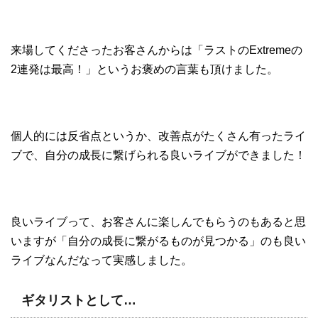
来場してくださったお客さんからは「ラストのExtremeの
2連発は最高！」というお褒めの言葉も頂けました。
個人的には反省点というか、改善点がたくさん有ったライ
ブで、自分の成長に繋げられる良いライブができました！
良いライブって、お客さんに楽しんでもらうのもあると思
いますが「自分の成長に繋がるものが見つかる」のも良い
ライブなんだなって実感しました。
ギタリストとして…