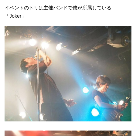
イベントのトリは主催バンドで僕が所属している
「Joker」