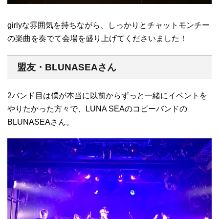
girlyな雰囲気を持ちながら、しっかりとチャットモンチー
の楽曲を奏でて会場を盛り上げてくださいました！
盟友・BLUNASEAさん
2バンド目は僕が本当に以前からずっと一緒にイベントを
やりたかった方々で、LUNA SEAのコピーバンドの
BLUNASEAさん。