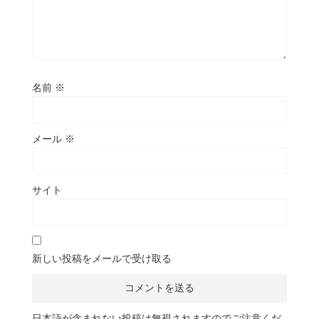
名前
※
メール
※
サイト
新しい投稿をメールで受け取る
日本語が含まれない投稿は無視されますのでご注意くだ