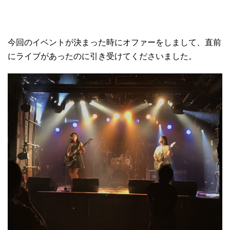
今回のイベントが決まった時にオファーをしまして、直前
にライブがあったのに引き受けてくださいました。