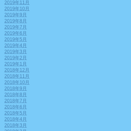
2019年11月
2019年10月
2019年9月
2019年8月
2019年7月
2019年6月
2019年5月
2019年4月
2019年3月
2019年2月
2019年1月
2018年12月
2018年11月
2018年10月
2018年9月
2018年8月
2018年7月
2018年6月
2018年5月
2018年4月
2018年3月