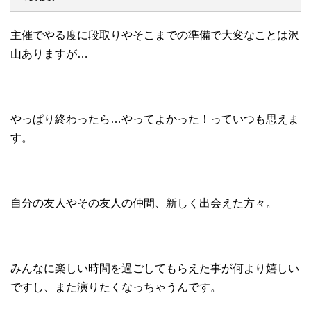
主催でやる度に段取りやそこまでの準備で大変なことは沢
山ありますが…
やっぱり終わったら…やってよかった！っていつも思えま
す。
自分の友人やその友人の仲間、新しく出会えた方々。
みんなに楽しい時間を過ごしてもらえた事が何より嬉しい
ですし、また演りたくなっちゃうんです。