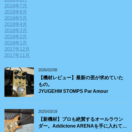
2018年7月
2018年6月
2018年5月
2018年4月
2018年3月
2018年2月
2018年1月
2017年12月
2017年11月
2026/02/08
【機材レビュー】最新の歪が求めていた
もの。
JYUGEHM STOMPS Par Amour
2025/03/19
【新機材】プロも絶賛するオールラウン
ダー。Addictone ARENAを手に入れて…