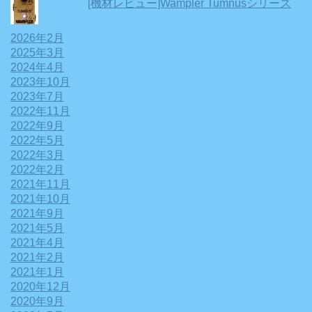
[機材レビュー]Wampler Tumnusシリーズ
2026年2月
2025年3月
2024年4月
2023年10月
2023年7月
2022年11月
2022年9月
2022年5月
2022年3月
2022年2月
2021年11月
2021年10月
2021年9月
2021年5月
2021年4月
2021年2月
2021年1月
2020年12月
2020年9月