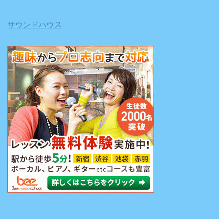
サウンドハウス