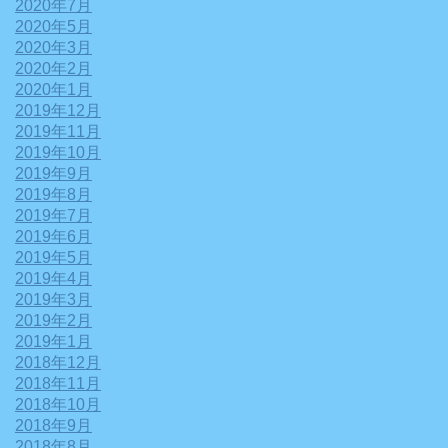
2020年7月
2020年5月
2020年3月
2020年2月
2020年1月
2019年12月
2019年11月
2019年10月
2019年9月
2019年8月
2019年7月
2019年6月
2019年5月
2019年4月
2019年3月
2019年2月
2019年1月
2018年12月
2018年11月
2018年10月
2018年9月
2018年8月