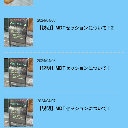
2024/04/08
【説明】MDTセッションについて！2
2024/04/08
【説明】MDTセッションについて！
2024/04/07
【説明】MDTセッションについて！